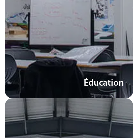
Éducation