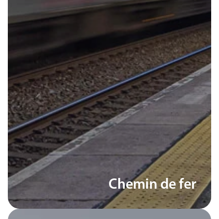
Chemin de fer