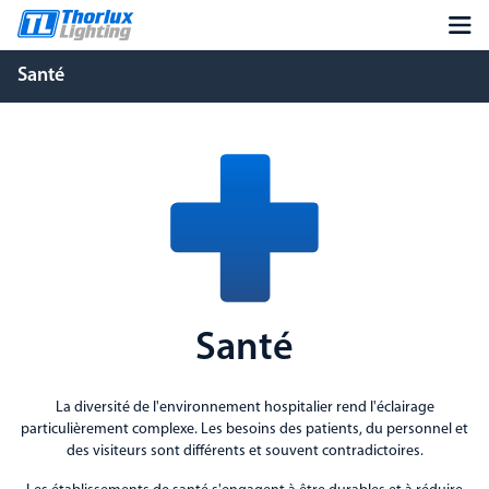
Santé
Santé
La diversité de l'environnement hospitalier rend l'éclairage
particulièrement complexe. Les besoins des patients, du personnel et
des visiteurs sont différents et souvent contradictoires.