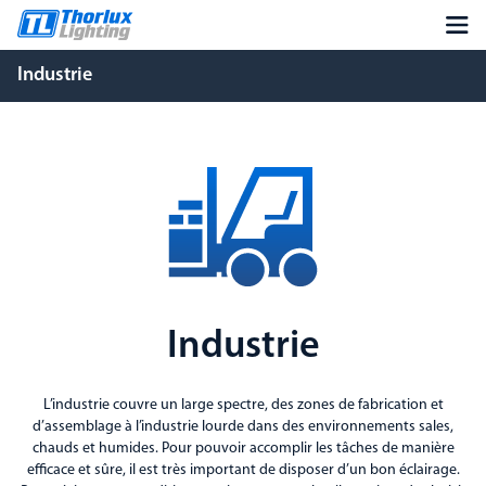
Industrie
Industrie
L’industrie couvre un large spectre, des zones de fabrication et
d’assemblage à l’industrie lourde dans des environnements sales,
chauds et humides. Pour pouvoir accomplir les tâches de manière
efficace et sûre, il est très important de disposer d’un bon éclairage.