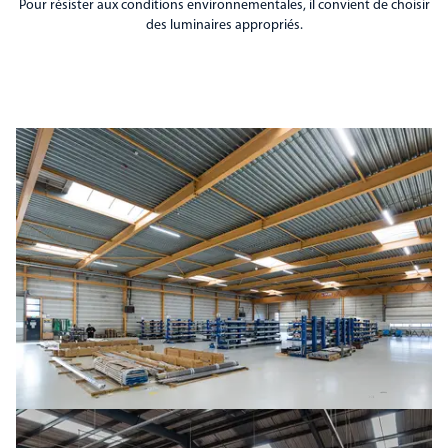
Pour résister aux conditions environnementales, il convient de choisir
des luminaires appropriés.