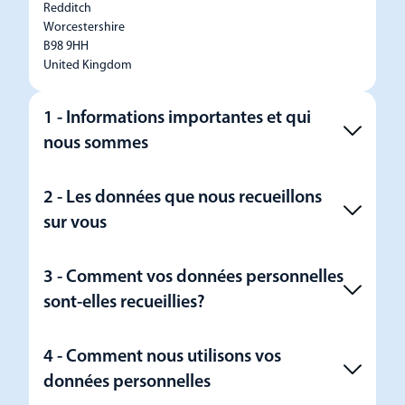
Redditch
Worcestershire
B98 9HH
United Kingdom
1 - Informations importantes et qui
nous sommes
2 - Les données que nous recueillons
sur vous
3 - Comment vos données personnelles
sont-elles recueillies?
4 - Comment nous utilisons vos
données personnelles