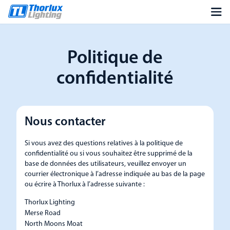
Politique de
confidentialité
Nous contacter
Si vous avez des questions relatives à la politique de
confidentialité ou si vous souhaitez être supprimé de la
base de données des utilisateurs, veuillez envoyer un
courrier électronique à l’adresse indiquée au bas de la page
ou écrire à Thorlux à l’adresse suivante :
Thorlux Lighting
Merse Road
North Moons Moat