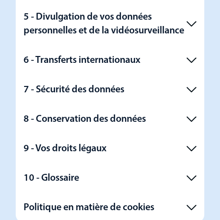
5 - Divulgation de vos données
personnelles et de la vidéosurveillance
6 - Transferts internationaux
7 - Sécurité des données
8 - Conservation des données
9 - Vos droits légaux
10 - Glossaire
Politique en matière de cookies