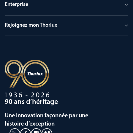
Enterprise
Rejoignez mon Thorlux
90 ans d’héritage
Une innovation façonnée par une
histoire d’exception