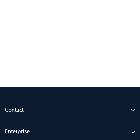
Contact
Enterprise