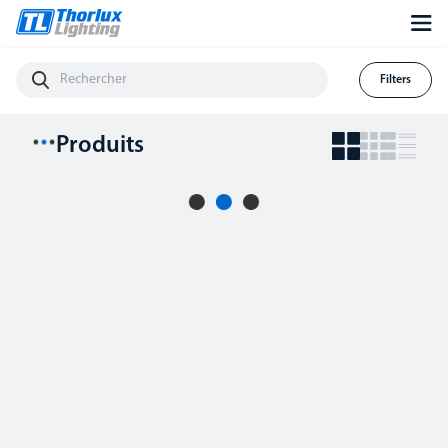
Filters
Produits