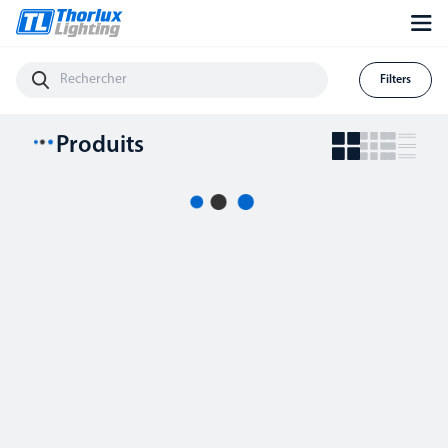
Filters
Produits