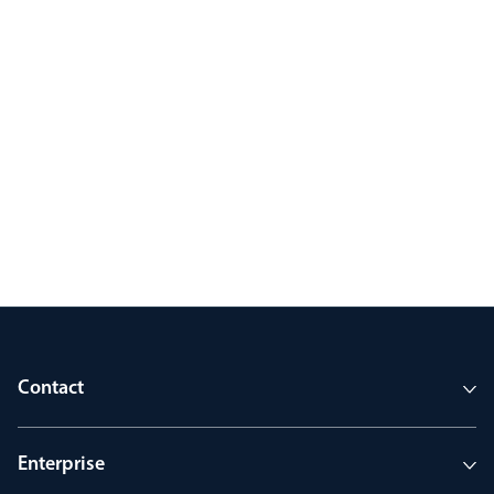
Contact
Enterprise