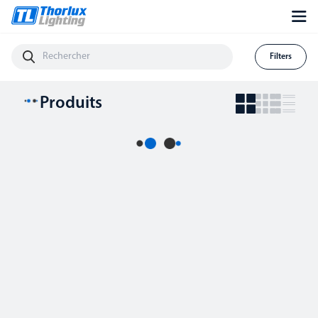
Filters
Produits