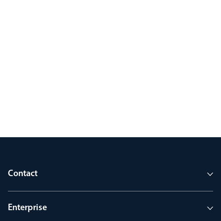
Contact
Enterprise