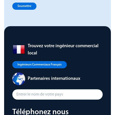
Soumettre
Trouvez votre ingénieur commercial
local
Ingénieurs Commerciaux Français
Partenaires internationaux
Téléphonez nous