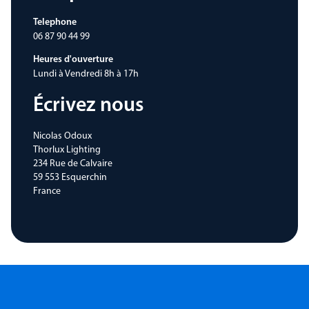
Telephone
06 87 90 44 99
Heures d'ouverture
Lundi à Vendredi 8h à 17h
Écrivez nous
Nicolas Odoux
Thorlux Lighting
234 Rue de Calvaire
59 553 Esquerchin
France