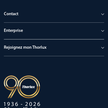
Contact
Enterprise
Rejoignez mon Thorlux