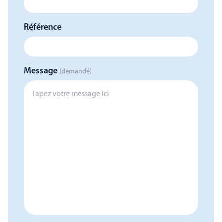
Référence
Message
(demandé)