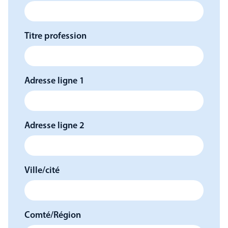
Titre profession
Adresse ligne 1
Adresse ligne 2
Ville/cité
Comté/Région