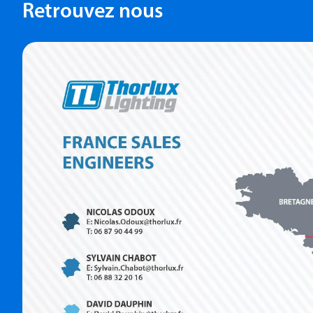
Retrouvez nous