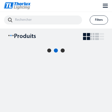
Filters
Produits