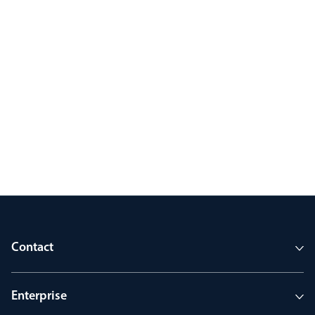
Contact
Enterprise