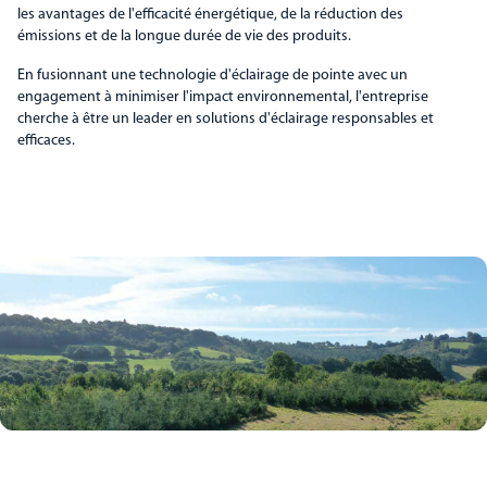
les avantages de l'efficacité énergétique, de la réduction des
émissions et de la longue durée de vie des produits.
En fusionnant une technologie d'éclairage de pointe avec un
engagement à minimiser l'impact environnemental, l'entreprise
cherche à être un leader en solutions d'éclairage responsables et
efficaces.