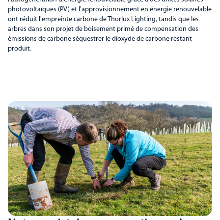
photovoltaïques (PV) et l'approvisionnement en énergie renouvelable
ont réduit l'empreinte carbone de Thorlux Lighting, tandis que les
arbres dans son projet de boisement primé de compensation des
émissions de carbone séquestrer le dioxyde de carbone restant
produit.