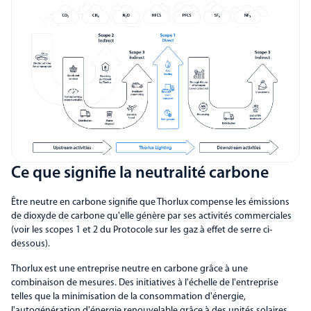
Ce que signifie la neutralité carbone
Être neutre en carbone signifie que Thorlux compense les émissions
de dioxyde de carbone qu'elle génère par ses activités commerciales
(voir les scopes 1 et 2 du Protocole sur les gaz à effet de serre ci-
dessous).
Thorlux est une entreprise neutre en carbone grâce à une
combinaison de mesures. Des initiatives à l'échelle de l'entreprise
telles que la minimisation de la consommation d'énergie,
l'autogénération d'énergie renouvelable grâce à des unités solaires