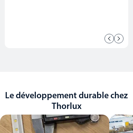
Le développement durable chez
Thorlux