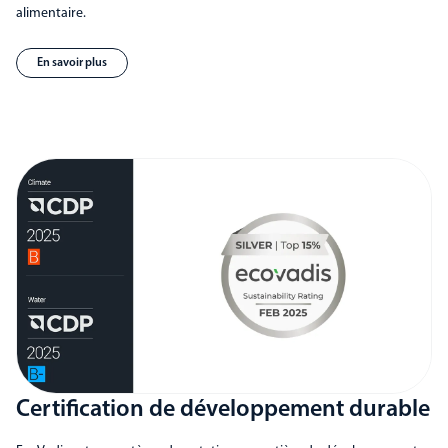
alimentaire.
En savoir plus
Certification de développement durable