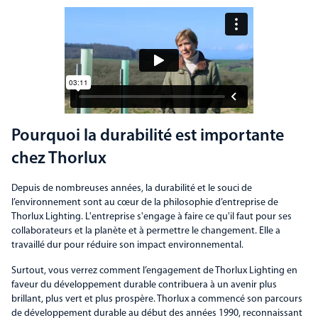
Pourquoi la durabilité est importante
chez Thorlux
Depuis de nombreuses années, la durabilité et le souci de
l’environnement sont au cœur de la philosophie d’entreprise de
Thorlux Lighting. L'entreprise s'engage à faire ce qu'il faut pour ses
collaborateurs et la planète et à permettre le changement. Elle a
travaillé dur pour réduire son impact environnemental.
Surtout, vous verrez comment l’engagement de Thorlux Lighting en
faveur du développement durable contribuera à un avenir plus
brillant, plus vert et plus prospère. Thorlux a commencé son parcours
de développement durable au début des années 1990, reconnaissant