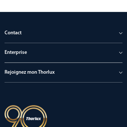
Contact
Enterprise
Rejoignez mon Thorlux