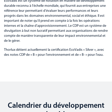
EcoVadis est un système de notation en matière de développement
durable reconnu à l'échelle mondiale, qui fournit aux entreprises une
référence leur permettant d'évaluer leurs performances et leurs
progrès dans les domaines environnemental, social et éthique. Il est
important de noter qu'il prend en compte à la fois les opérations
internes et la chaîne d'approvisionnement. Le CDP est un système de
divulgation à but non lucratif permettant aux organisations de rendre
compte de manière transparente de leur impact environnemental et
de le gérer.
Thorlux détient actuellement la certification EcoVadis « Silver », avec
des notes CDP de « B » pour l'environnement et de « B- » pour l'eau.
Calendrier du développement