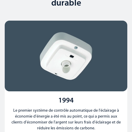
durable
1994
Le premier système de contrôle automatique de l'éclairage à
économie d'énergie a été mis au point, ce qui a permis aux
clients d'économiser de l'argent sur leurs frais d'éclairage et de
réduire les émissions de carbone.