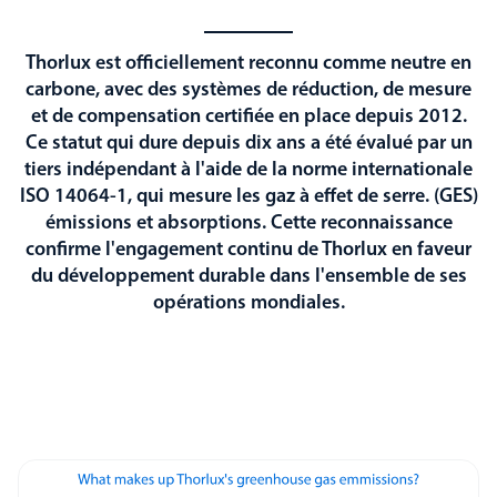
Thorlux est officiellement reconnu comme neutre en
carbone, avec des systèmes de réduction, de mesure
et de compensation certifiée en place depuis 2012.
Ce statut qui dure depuis dix ans a été évalué par un
tiers indépendant à l'aide de la norme internationale
ISO 14064-1, qui mesure les gaz à effet de serre. (GES)
émissions et absorptions. Cette reconnaissance
confirme l'engagement continu de Thorlux en faveur
du développement durable dans l'ensemble de ses
opérations mondiales.