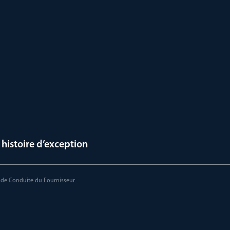
histoire d’exception
de Conduite du Fournisseur