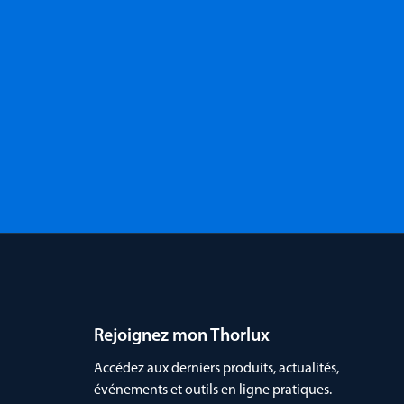
Rejoignez mon Thorlux
Accédez aux derniers produits, actualités,
événements et outils en ligne pratiques.