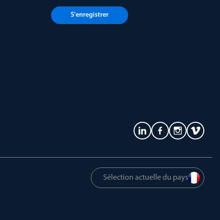
S'enregistrer
Sélection actuelle du pays