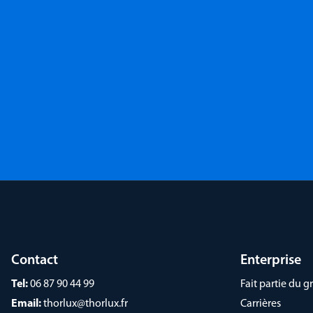
Contact
Enterprise
Tel:
06 87 90 44 99
Fait partie du
Email:
thorlux@thorlux.fr
Carrières