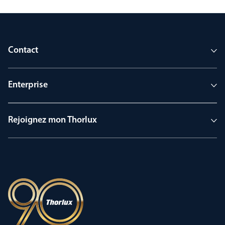
Contact
Enterprise
Rejoignez mon Thorlux