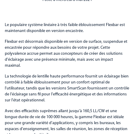
Le populaire système linéaire à très faible éblouissement Flexbar est
maintenant disponible en version encastrée.
Flexbar est désormais disponible en version de surface, suspendue et
encastrée pour répondre aux besoins de votre projet. Cette
polyvalence accrue permet aux concepteurs de créer des solutions
d'éclairage avec une présence minimale, mais avec un impact
maximal.
La technologie de lentille haute performance fournit un éclairage bien
contrôlé à faible éblouissement pour un confort optimal de
l'utilisateur, tandis que les versions SmartScan fournissent un contrôle
de l'éclairage sans fil pour l'efficacité énergétique et des informations
sur l'état opérationnel.
Avec des efficacités suprêmes allant jusqu'à 160,5 LL/CW et une
longue durée de vie de 100 000 heures, la gamme Flexbar est idéale
pour une grande variété d'applications, y compris les bureaux, les
espaces d'enseignement, les salles de réunion, les zones de réception