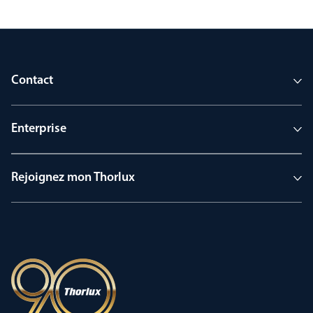
Contact
Enterprise
Rejoignez mon Thorlux