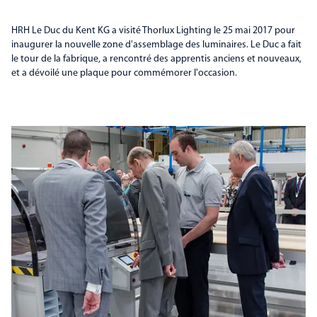
HRH Le Duc du Kent KG a visité Thorlux Lighting le 25 mai 2017 pour
inaugurer la nouvelle zone d'assemblage des luminaires. Le Duc a fait
le tour de la fabrique, a rencontré des apprentis anciens et nouveaux,
et a dévoilé une plaque pour commémorer l'occasion.