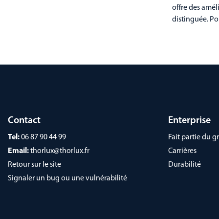
offre des amél
distinguée. Po
Contact
Enterprise
Tel:
06 87 90 44 99
Fait partie du
Email:
thorlux@thorlux.fr
Carrières
Retour sur le site
Durabilité
Signaler un bug ou une vulnérabilité