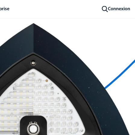
prise
Connexion