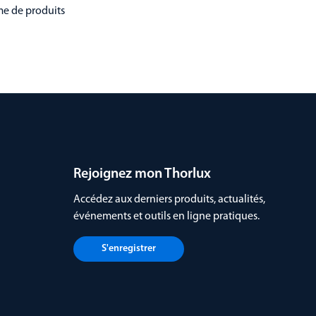
mme de produits
Rejoignez mon Thorlux
Accédez aux derniers produits, actualités,
événements et outils en ligne pratiques.
S'enregistrer