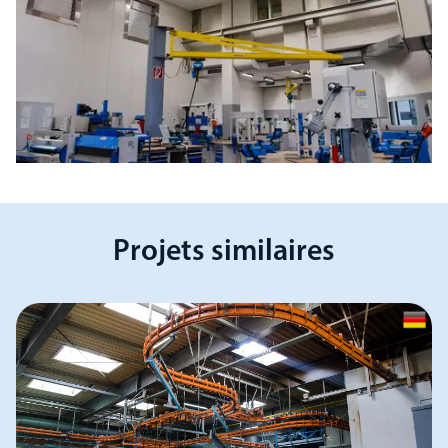
Projets similaires