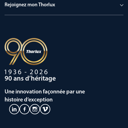
Rejoignez mon Thorlux
90 ans d’héritage
Une innovation façonnée par une
histoire d’exception