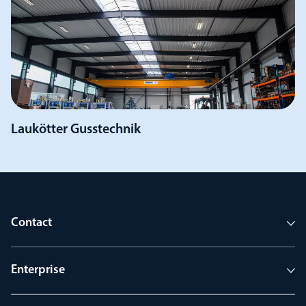
Laukötter Gusstechnik
Contact
Enterprise