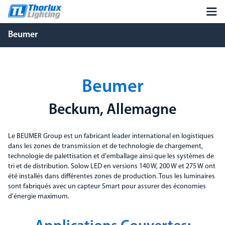
Beumer
Beumer
Beckum, Allemagne
Le BEUMER Group est un fabricant leader international en logistiques
dans les zones de transmission et de technologie de chargement,
technologie de palettisation et d'emballage ainsi que les systèmes de
tri et de distribution. Solow LED en versions 140 W, 200 W et 275 W ont
été installés dans différentes zones de production. Tous les luminaires
sont fabriqués avec un capteur Smart pour assurer des économies
d'énergie maximum.