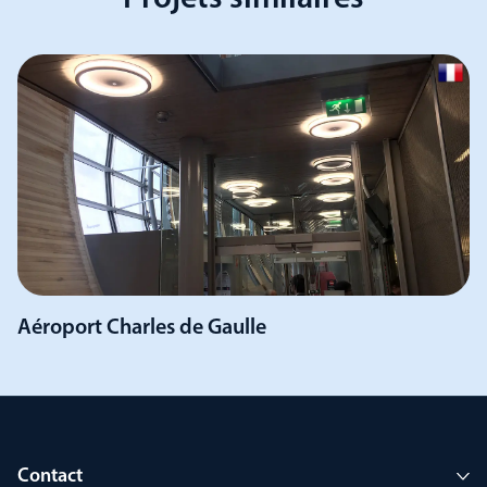
Aéroport Charles de Gaulle
Contact