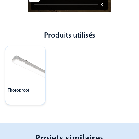
Produits utilisés
Thoroproof
Projets similaires