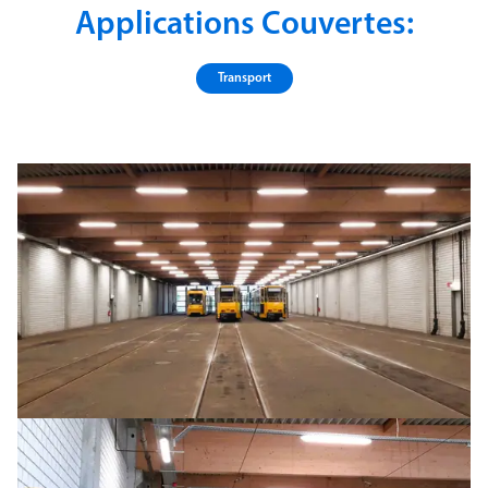
Applications Couvertes:
Transport