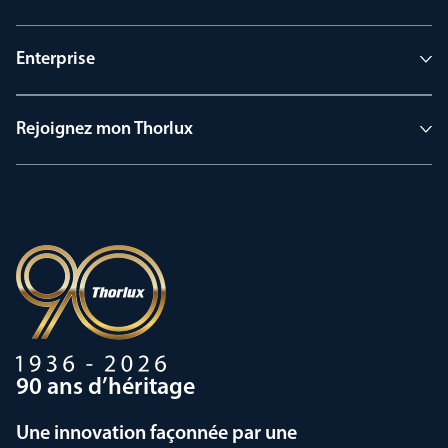
Enterprise
Rejoignez mon Thorlux
90 ans d’héritage
Une innovation façonnée par une