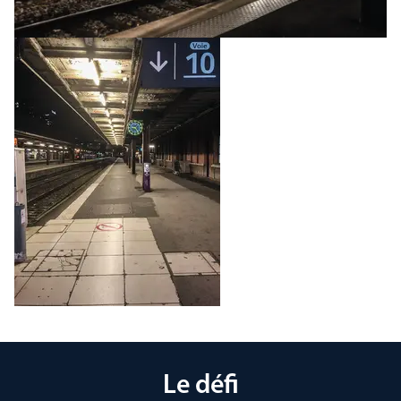
Le défi