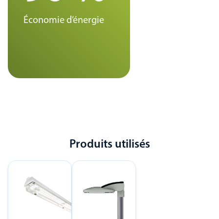
Économie d’énergie
Produits utilisés