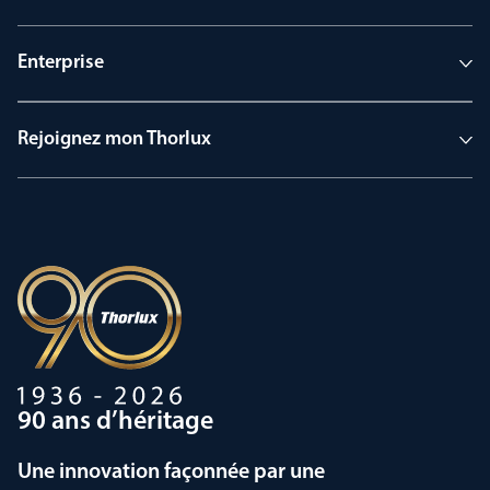
Enterprise
Rejoignez mon Thorlux
90 ans d’héritage
Une innovation façonnée par une