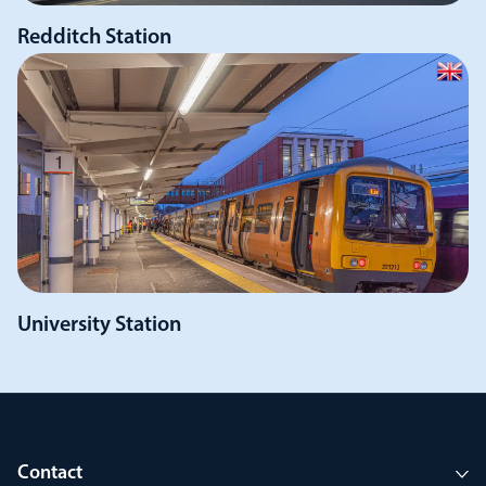
Redditch Station
University Station
Contact