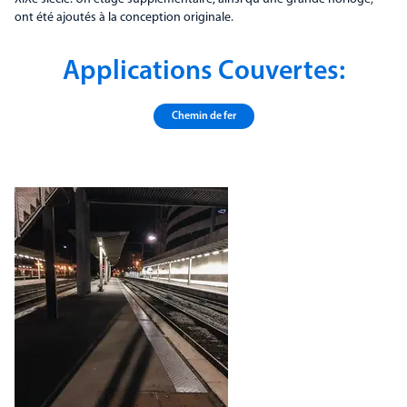
ont été ajoutés à la conception originale.
Applications Couvertes:
Chemin de fer