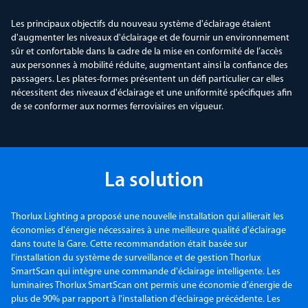
Les principaux objectifs du nouveau système d'éclairage étaient
d'augmenter les niveaux d'éclairage et de fournir un environnement
sûr et confortable dans la cadre de la mise en conformité de l’accès
aux personnes à mobilité réduite, augmentant ainsi la confiance des
passagers. Les plates-formes présentent un défi particulier car elles
nécessitent des niveaux d'éclairage et une uniformité spécifiques afin
de se conformer aux normes ferroviaires en vigueur.
La solution
Thorlux Lighting a proposé une nouvelle installation qui allierait les
économies d'énergie nécessaires à une meilleure qualité d'éclairage
dans toute la Gare. Cette recommandation était basée sur
l'installation du système de surveillance et de gestion Thorlux
SmartScan qui intègre une commande d'éclairage intelligente. Les
luminaires Thorlux SmartScan ont permis une économie d'énergie de
plus de 90% par rapport à l'installation d'éclairage précédente. Les