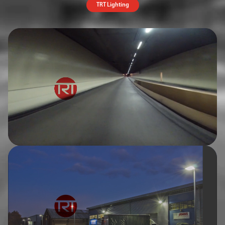
TRT Lighting