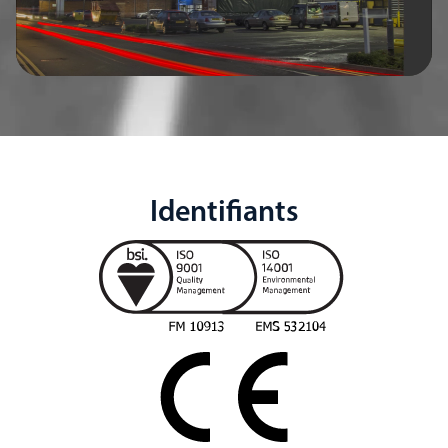
Identifiants