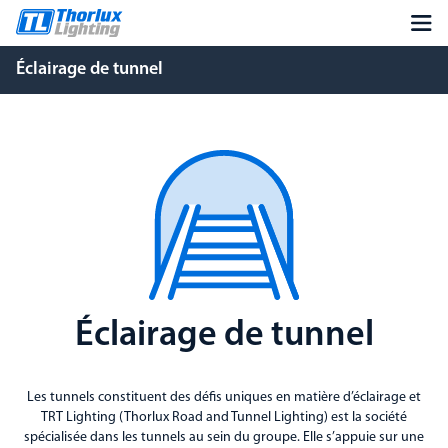
Éclairage de tunnel
Éclairage de tunnel
Les tunnels constituent des défis uniques en matière d’éclairage et
TRT Lighting (Thorlux Road and Tunnel Lighting) est la société
spécialisée dans les tunnels au sein du groupe. Elle s’appuie sur une