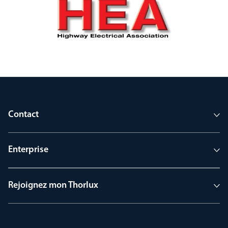
Contact
Enterprise
Rejoignez mon Thorlux