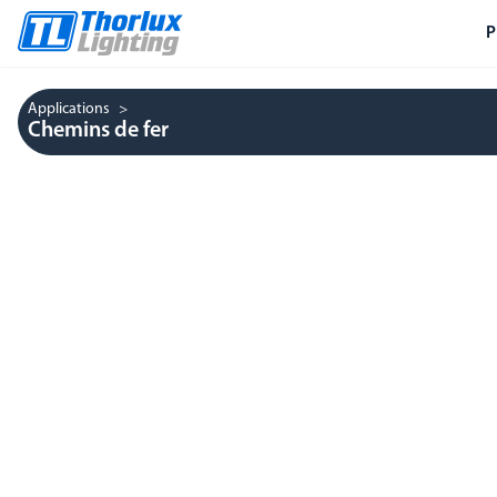
P
Applications
Chemins de fer