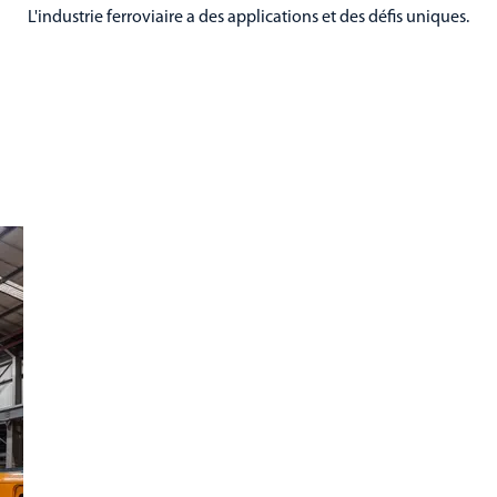
L'industrie ferroviaire a des applications et des défis uniques.