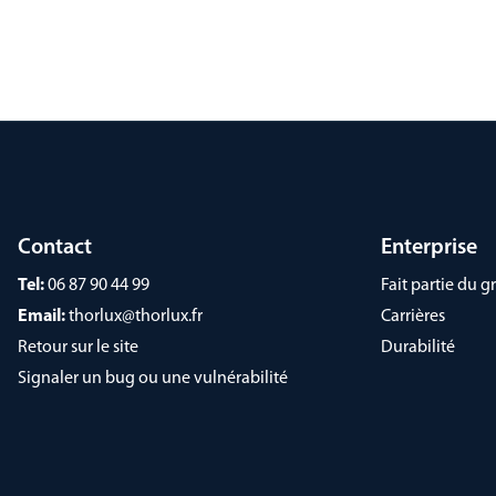
Contact
Enterprise
Tel:
06 87 90 44 99
Fait partie du
Email:
thorlux@thorlux.fr
Carrières
Retour sur le site
Durabilité
Signaler un bug ou une vulnérabilité