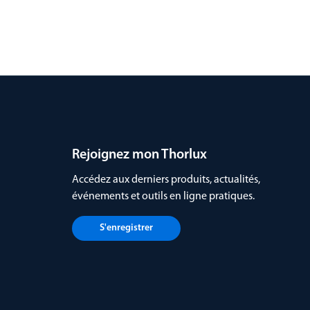
Rejoignez mon Thorlux
Accédez aux derniers produits, actualités,
événements et outils en ligne pratiques.
S'enregistrer