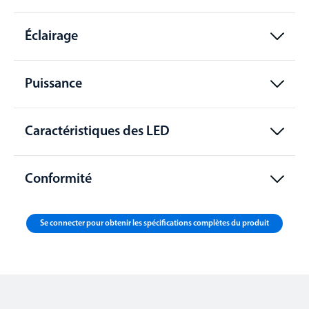
Éclairage
Puissance
Caractéristiques des LED
Conformité
Se connecter pour obtenir les spécifications complètes du produit