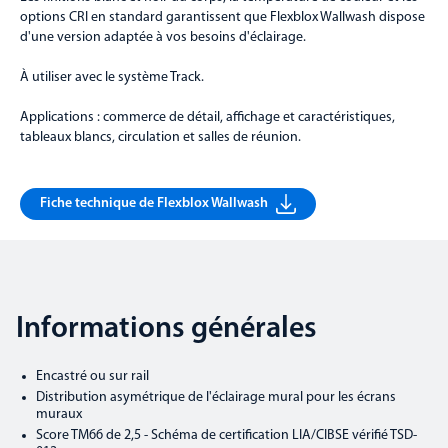
options CRI en standard garantissent que Flexblox Wallwash dispose
d'une version adaptée à vos besoins d'éclairage.
À utiliser avec le système Track.
Applications : commerce de détail, affichage et caractéristiques,
tableaux blancs, circulation et salles de réunion.
Fiche technique de Flexblox Wallwash
Informations générales
Encastré ou sur rail
Distribution asymétrique de l'éclairage mural pour les écrans
muraux
Score TM66 de 2,5 - Schéma de certification LIA/CIBSE vérifié TSD-