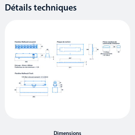
Détails techniques
Dimensions