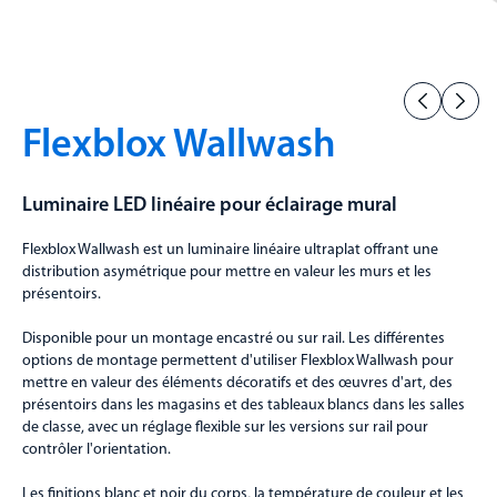
Flexblox Wallwash
Luminaire LED linéaire pour éclairage mural
Flexblox Wallwash est un luminaire linéaire ultraplat offrant une
distribution asymétrique pour mettre en valeur les murs et les
présentoirs.
Disponible pour un montage encastré ou sur rail. Les différentes
options de montage permettent d'utiliser Flexblox Wallwash pour
mettre en valeur des éléments décoratifs et des œuvres d'art, des
présentoirs dans les magasins et des tableaux blancs dans les salles
de classe, avec un réglage flexible sur les versions sur rail pour
contrôler l'orientation.
Les finitions blanc et noir du corps, la température de couleur et les