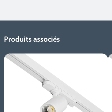
Produits associés