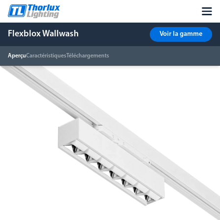
Flexblox Wallwash
Voir la gamme
Aperçu
Caractéristiques
Téléchargements