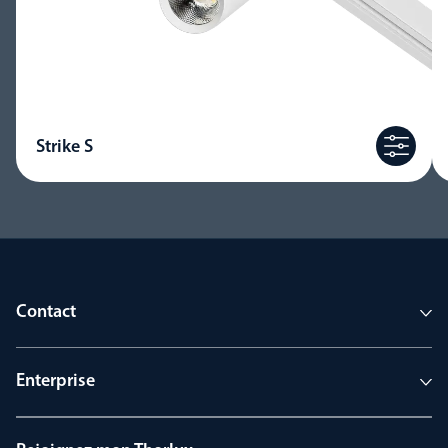
Strike S
Contact
Enterprise