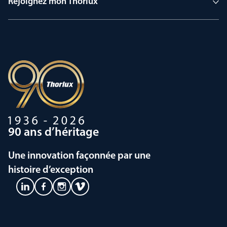
Rejoignez mon Thorlux
90 ans d’héritage
Une innovation façonnée par une
histoire d’exception