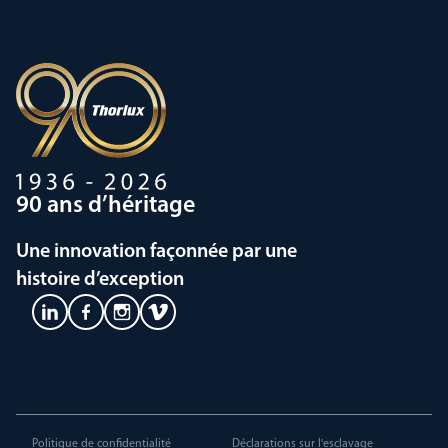
90 ans d’héritage
Une innovation façonnée par une
histoire d’exception
Politique de confidentialité
Déclarations sur l'esclavage