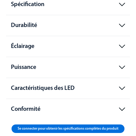
Spécification
Durabilité
Éclairage
Puissance
Caractéristiques des LED
Conformité
Se connecter pour obtenir les spécifications complètes du produit