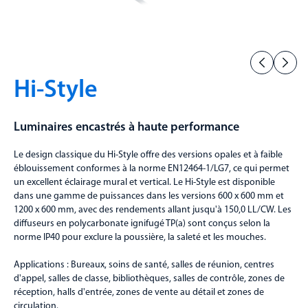
Hi-Style
Luminaires encastrés à haute performance
Le design classique du Hi-Style offre des versions opales et à faible
éblouissement conformes à la norme EN12464-1/LG7, ce qui permet
un excellent éclairage mural et vertical. Le Hi-Style est disponible
dans une gamme de puissances dans les versions 600 x 600 mm et
1200 x 600 mm, avec des rendements allant jusqu'à 150,0 LL/CW. Les
diffuseurs en polycarbonate ignifugé TP(a) sont conçus selon la
norme IP40 pour exclure la poussière, la saleté et les mouches.
Applications : Bureaux, soins de santé, salles de réunion, centres
d'appel, salles de classe, bibliothèques, salles de contrôle, zones de
réception, halls d'entrée, zones de vente au détail et zones de
circulation.