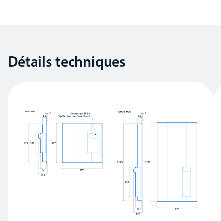
Détails techniques