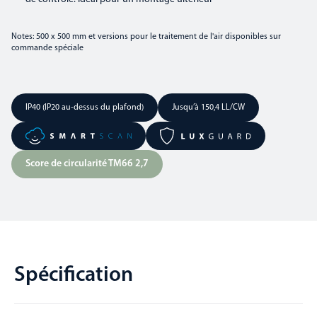
Notes: 500 x 500 mm et versions pour le traitement de l'air disponibles sur
commande spéciale
IP40 (IP20 au-dessus du plafond)
Jusqu’à 150,4 LL/CW
Score de circularité TM66 2,7
Spécification