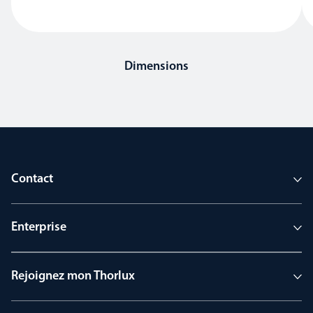
Dimensions
Contact
Enterprise
Rejoignez mon Thorlux