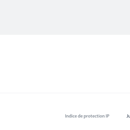
Indice de protection IP
J