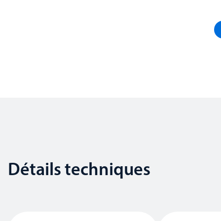
Détails techniques