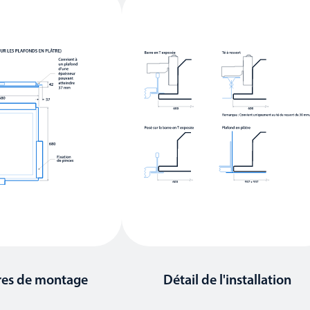
res de montage
Détail de l'installation