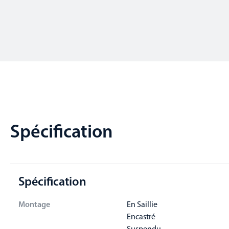
Spécification
Spécification
Montage
En Saillie
Encastré