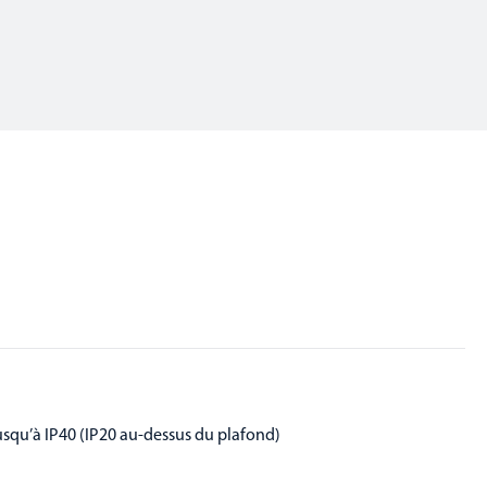
usqu’à IP40 (IP20 au-dessus du plafond)