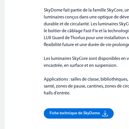
SkyDome fait partie de la famille SkyCore,
luminaires conçus dans une optique de dé
durable et de circularité. Les luminaires SkyC
le boîtier de câblage Fast-Fix et la technolog
LUX Guard de Thorlux pour une installation r
flexibilité future et une durée de vie prolong
Les luminaires SkyCore sont disponibles en 
encastrée, en surface et en suspension.
Applications : salles de classe, bibliothèques,
santé, zones de pause, cantines, zones de cir
halls d'entrée.
Fiche technique de SkyDome