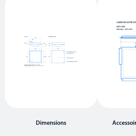
Dimensions
Accessoi