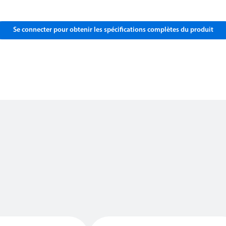
Se connecter pour obtenir les spécifications complètes du produit