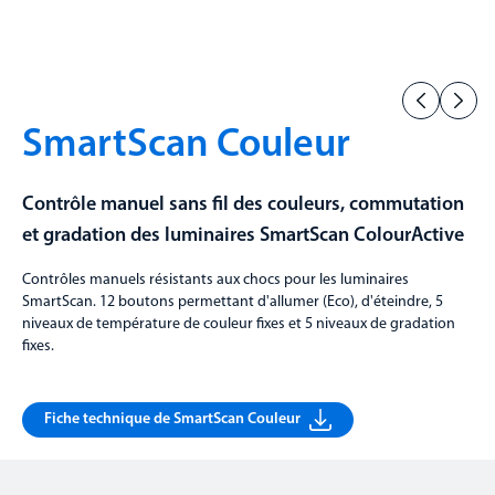
SmartScan Couleur
Contrôle manuel sans fil des couleurs, commutation
et gradation des luminaires SmartScan ColourActive
Contrôles manuels résistants aux chocs pour les luminaires
SmartScan. 12 boutons permettant d'allumer (Eco), d'éteindre, 5
niveaux de température de couleur fixes et 5 niveaux de gradation
fixes.
Fiche technique de SmartScan Couleur