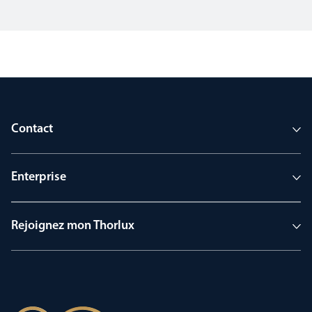
Contact
Enterprise
Rejoignez mon Thorlux