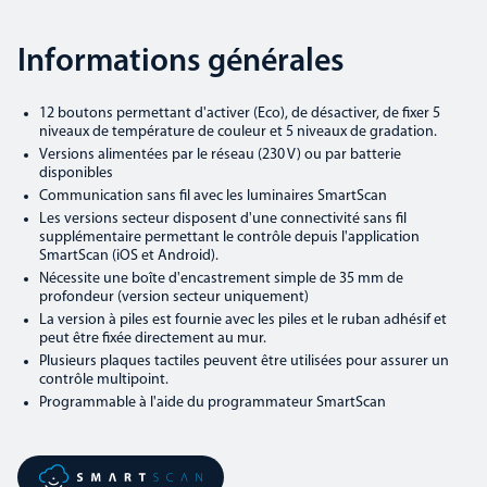
Informations générales
12 boutons permettant d'activer (Eco), de désactiver, de fixer 5
niveaux de température de couleur et 5 niveaux de gradation.
Versions alimentées par le réseau (230 V) ou par batterie
disponibles
Communication sans fil avec les luminaires SmartScan
Les versions secteur disposent d'une connectivité sans fil
supplémentaire permettant le contrôle depuis l'application
SmartScan (iOS et Android).
Nécessite une boîte d'encastrement simple de 35 mm de
profondeur (version secteur uniquement)
La version à piles est fournie avec les piles et le ruban adhésif et
peut être fixée directement au mur.
Plusieurs plaques tactiles peuvent être utilisées pour assurer un
contrôle multipoint.
Programmable à l'aide du programmateur SmartScan