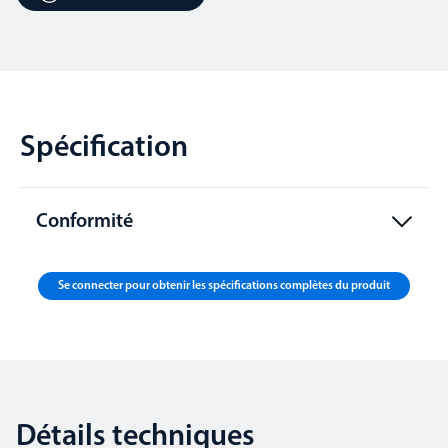
Spécification
Conformité
Se connecter pour obtenir les spécifications complètes du produit
Détails techniques