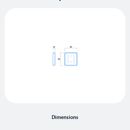
Dimensions