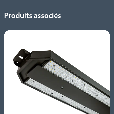
Produits associés