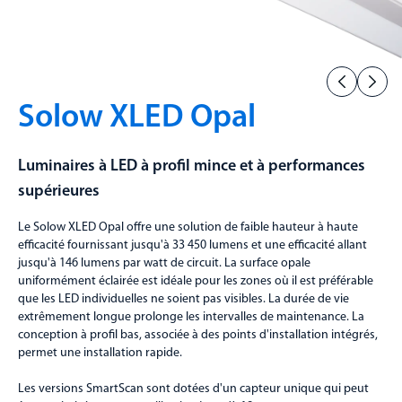
Solow XLED Opal
Luminaires à LED à profil mince et à performances
supérieures
Le Solow XLED Opal offre une solution de faible hauteur à haute
efficacité fournissant jusqu'à 33 450 lumens et une efficacité allant
jusqu'à 146 lumens par watt de circuit. La surface opale
uniformément éclairée est idéale pour les zones où il est préférable
que les LED individuelles ne soient pas visibles. La durée de vie
extrêmement longue prolonge les intervalles de maintenance. La
conception à profil bas, associée à des points d'installation intégrés,
permet une installation rapide.
Les versions SmartScan sont dotées d'un capteur unique qui peut