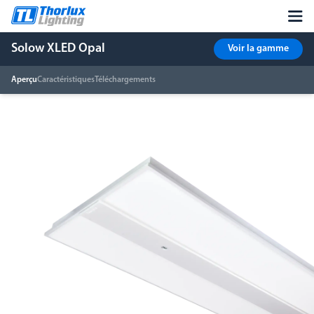
Solow XLED Opal
Voir la gamme
Aperçu
Caractéristiques
Téléchargements