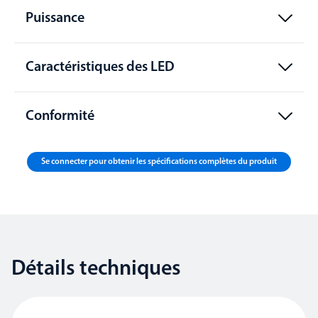
Puissance
Caractéristiques des LED
Conformité
Se connecter pour obtenir les spécifications complètes du produit
Détails techniques