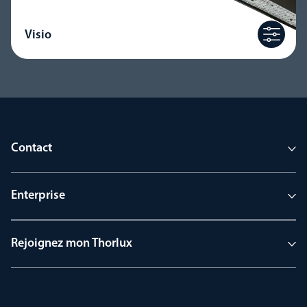
Visio
Contact
Enterprise
Rejoignez mon Thorlux