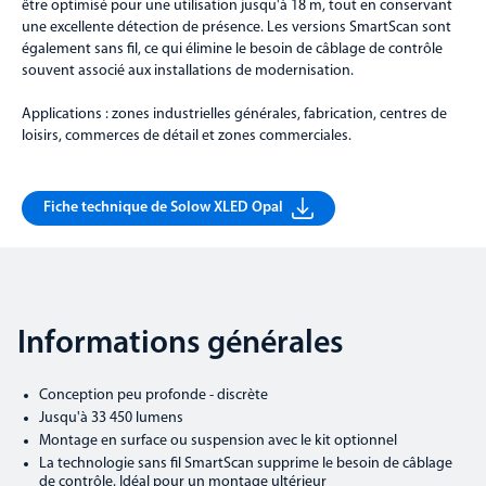
être optimisé pour une utilisation jusqu'à 18 m, tout en conservant
une excellente détection de présence. Les versions SmartScan sont
également sans fil, ce qui élimine le besoin de câblage de contrôle
souvent associé aux installations de modernisation.
Applications : zones industrielles générales, fabrication, centres de
loisirs, commerces de détail et zones commerciales.
Fiche technique de Solow XLED Opal
Informations générales
Conception peu profonde - discrète
Jusqu'à 33 450 lumens
Montage en surface ou suspension avec le kit optionnel
La technologie sans fil SmartScan supprime le besoin de câblage
de contrôle. Idéal pour un montage ultérieur