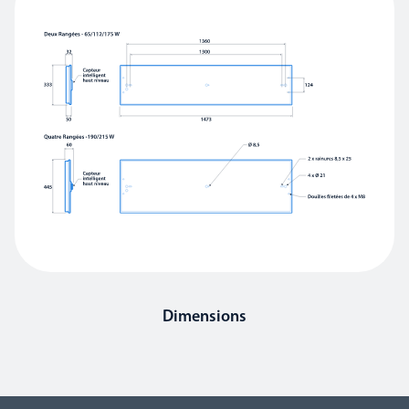
Dimensions