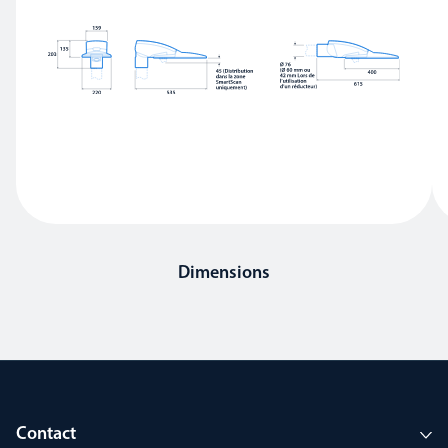
Dimensions
Contact