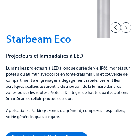
Starbeam Eco
Projecteurs et lampadaires à LED
Luminaires projecteurs à LED à longue durée de vie, IP66, montés sur
poteau ou au mur, avec corps en fonte d'aluminium et couvercle de
compartiment à engrenages à dégagement rapide. Les lentilles
acryliques scellées assurent la distribution de la lumière dans les
zones ou sur les routes. Pilote LED intégré de haute qualité. Options
SmartScan et cellule photoélectrique.
Applications : Parkings, zones d'agrément, complexes hospitaliers,
voirie générale, quais de gare.