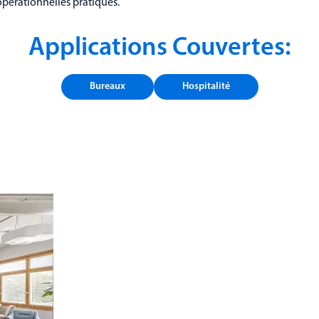
pérationnelles pratiques.
Applications Couvertes:
Bureaux
Hospitalité