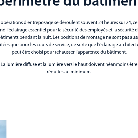
périmètre du bâtimen
 opérations d'entreposage se déroulent souvent 24 heures sur 24, ce
nd l'éclairage essentiel pour la sécurité des employés et la sécurité 
âtiments pendant la nuit. Les positions de montage ne sont pas aus
itées que pour les cours de service, de sorte que l'éclairage architect
peut être choisi pour rehausser l'apparence du bâtiment.
La lumière diffuse et la lumière vers le haut doivent néanmoins être
réduites au minimum.