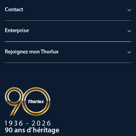
Contact
Enterprise
Rejoignez mon Thorlux
90 ans d’héritage