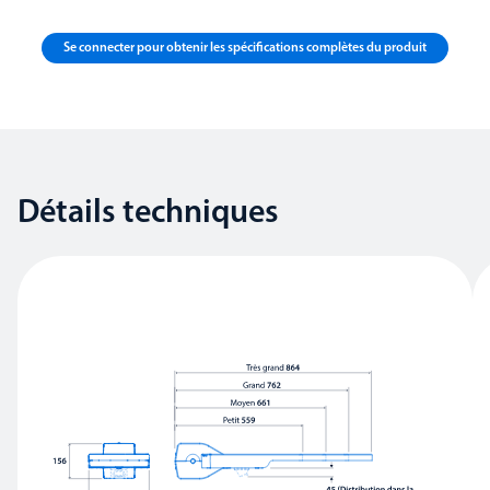
Se connecter pour obtenir les spécifications complètes du produit
Détails techniques