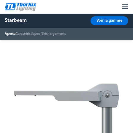
Starbeam
Voir la gamme
Aperçu
Caractéristiques
Téléchargements