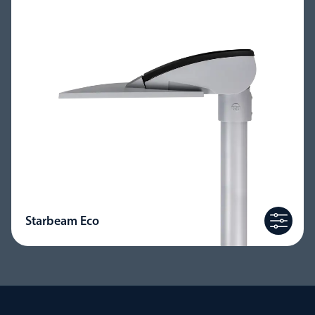
Starbeam Eco