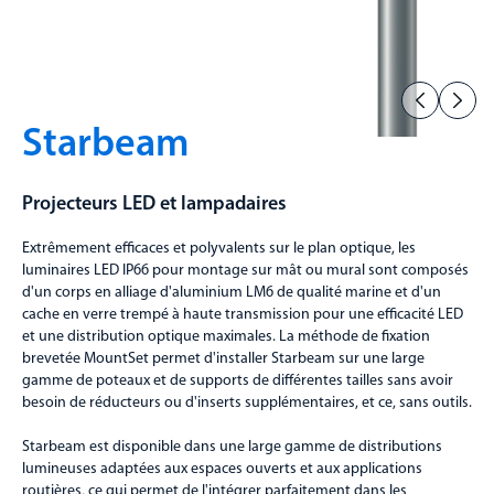
Starbeam
Projecteurs LED et lampadaires
Extrêmement efficaces et polyvalents sur le plan optique, les
luminaires LED IP66 pour montage sur mât ou mural sont composés
d'un corps en alliage d'aluminium LM6 de qualité marine et d'un
cache en verre trempé à haute transmission pour une efficacité LED
et une distribution optique maximales. La méthode de fixation
brevetée MountSet permet d'installer Starbeam sur une large
gamme de poteaux et de supports de différentes tailles sans avoir
besoin de réducteurs ou d'inserts supplémentaires, et ce, sans outils.
Starbeam est disponible dans une large gamme de distributions
lumineuses adaptées aux espaces ouverts et aux applications
routières, ce qui permet de l'intégrer parfaitement dans les