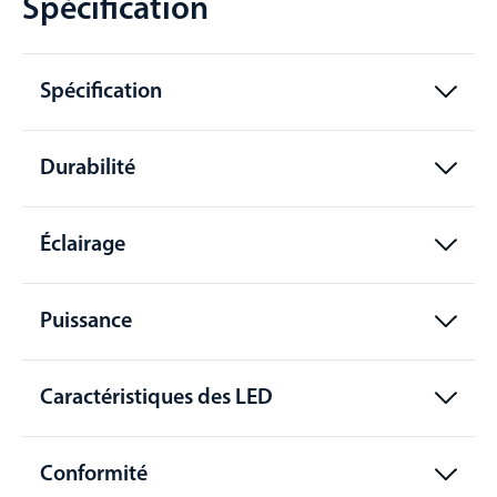
Spécification
Spécification
Durabilité
Éclairage
Puissance
Caractéristiques des LED
Conformité