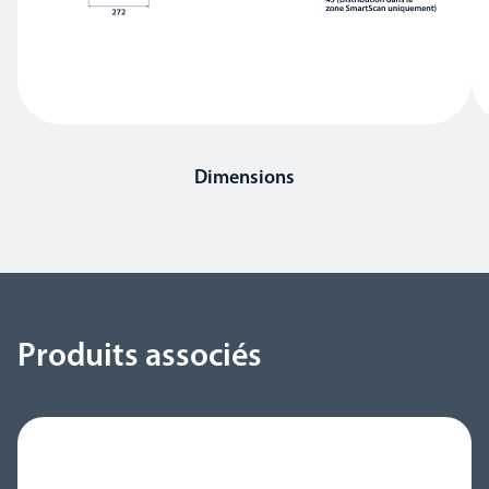
Dimensions
Produits associés