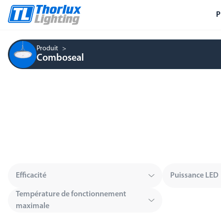
P
Produit
Comboseal
Efficacité
Puissance LED
Température de fonctionnement
maximale