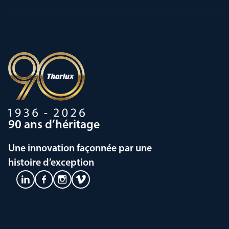
90 ans d’héritage
Une innovation façonnée par une
histoire d’exception