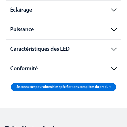
Éclairage
Puissance
Caractéristiques des LED
Conformité
Se connecter pour obtenir les spécifications complètes du produit