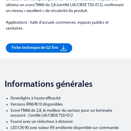
obtenu un score TM66 de 2,8 (certifié LIA/CIBSE TSD-012), confirmant
un niveau « excellent » de circularité du produit.
Applications : halls d’accueil, commerces, espaces publics et
sanitaires.
Fiche technique de G2 Evo
Informations générales
Downlights à haute efficacité
Versions IP66/IK10 disponibles
Score TM66 de 2,8, le meilleur du secteur pour un luminaire
encastré - Certifié LIA/CIBSE TSD-012
Fourni avec un réducteur à distance
LED CRI 90 avec valeur R9 améliorée disponible sur commande