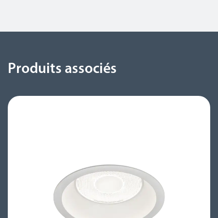
Produits associés