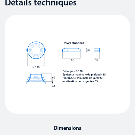
Détails techniques
Dimensions