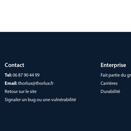
Contact
Enterprise
Tel:
06 87 90 44 99
Fait partie du
Email:
thorlux@thorlux.fr
Carrières
Retour sur le site
Durabilité
Signaler un bug ou une vulnérabilité