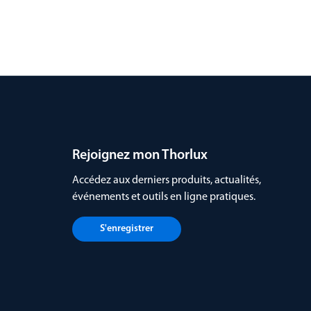
Rejoignez mon Thorlux
Accédez aux derniers produits, actualités,
événements et outils en ligne pratiques.
S'enregistrer