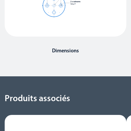
Dimensions
Produits associés