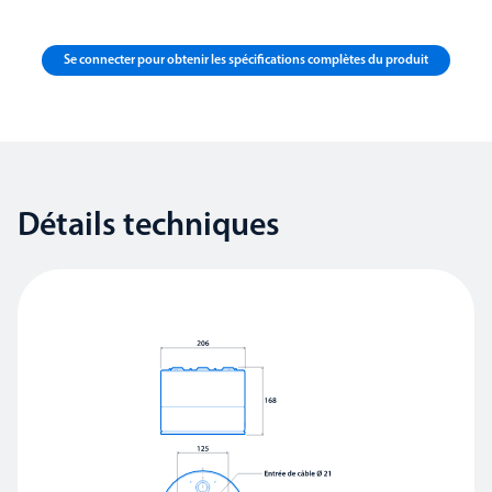
Se connecter pour obtenir les spécifications complètes du produit
Détails techniques