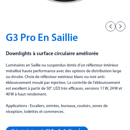
G3 Pro En Saillie
Downlights à surface circulaire améliorée
Luminaires en Saillie ou suspendus dotés d'un réflecteur intérieur
métallisé haute performance avec des options de distribution large
ou étroite. Choix de réflecteur extérieur blanc ou noir anti-
éblouissement moulé par injection. Le contrôle de l'éblouissement
est excellent à partir de 50°. LED très efficaces, versions 11 W, 24 W et
40 W à haut rendement.
Applications : Escaliers, entrées, bureaux, couloirs, zones de
réception, toilettes et commerces.