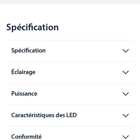
Spécification
Spécification
Éclairage
Puissance
Caractéristiques des LED
Conformité