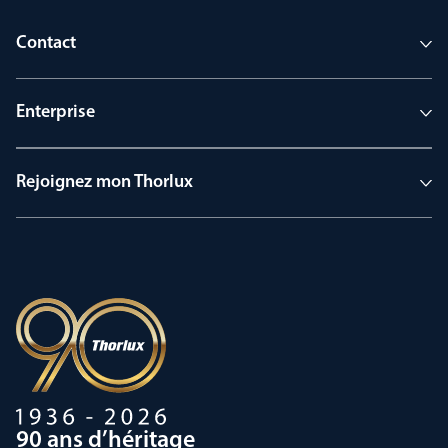
Contact
Enterprise
Rejoignez mon Thorlux
90 ans d’héritage