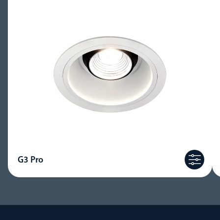
G3 Pro