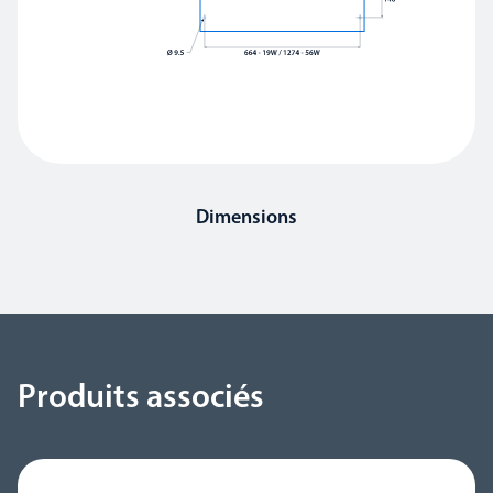
Dimensions
Produits associés