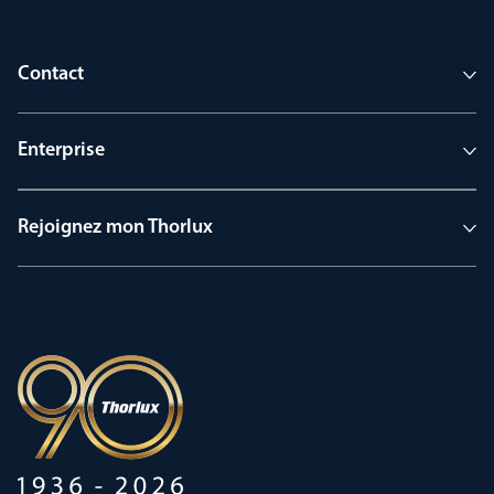
Contact
Enterprise
Rejoignez mon Thorlux