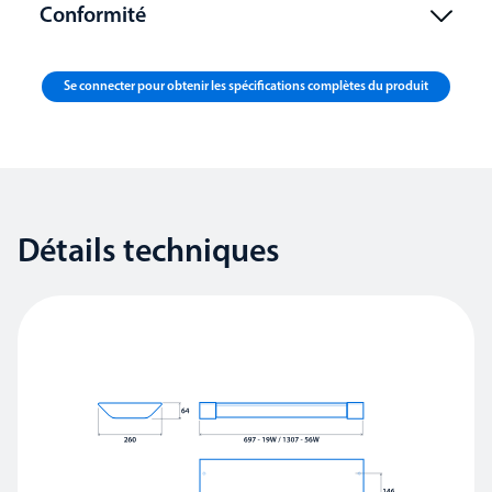
Conformité
Se connecter pour obtenir les spécifications complètes du produit
Détails techniques