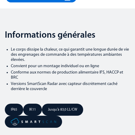
Informations générales
Le corps dissipe la chaleur, ce qui garantit une longue durée de vie
des engrenages de commande à des températures ambiantes
élevées.
Convient pour un montage individuel ou en ligne
Conforme aux normes de production alimentaire IFS, HACCP et
BRC
Versions SmartScan Radar avec capteur discrètement caché
derrière le couvercle
IP65
IK11
Jusqu’à 83,0 LL/CW