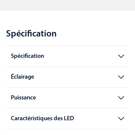
Spécification
Spécification
Éclairage
Puissance
Caractéristiques des LED