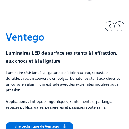
Ventego
Luminaires LED de surface résistants à l'effraction,
aux chocs et à la ligature
Luminaire résistant à la ligature, de faible hauteur, robuste et
durable, avec un couvercle en polycarbonate résistant aux chocs et
un corps en aluminium extrudé avec des extrémités moulées sous
pression.
Applications : Entrepôts frigorifiques, santé mentale, parkings,
espaces publics, gares, passerelles et passages souterrains.
Fiche technique de Ventego