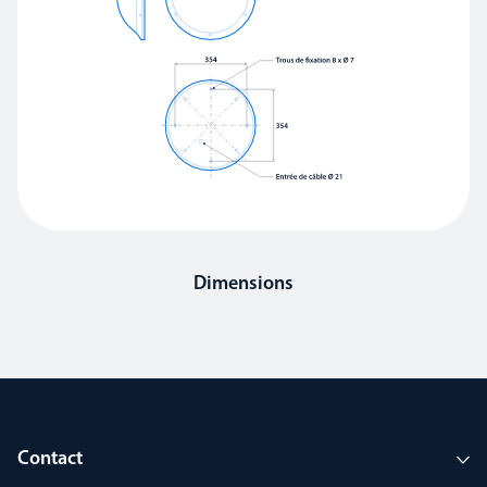
Dimensions
Contact