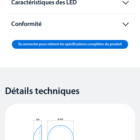
Caractéristiques des LED
Conformité
Se connecter pour obtenir les spécifications complètes du produit
Détails techniques