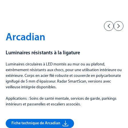
Arcadian
Luminaires résistants à la ligature
Luminaires circulaires à LED montés au mur ou au plafond,
extrêmement résistants aux chocs, pour une utilisation intérieure ou
extérieure. Corps en acier filé robuste et couvercle en polycarbonate
ignifugé de 5 mm d'épaisseur. Radar SmartScan, versions avec
veilleuse intégrée disponibles.
Applications : Soins de santé mentale, services de garde, parkings
intérieurs et passerelles et escaliers associés.
Fiche technique de Arcadian