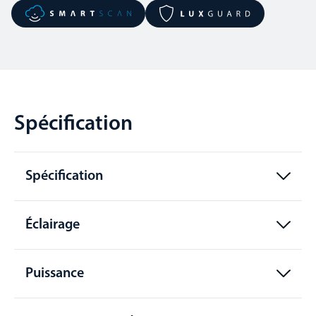
Spécification
Spécification
Éclairage
Puissance