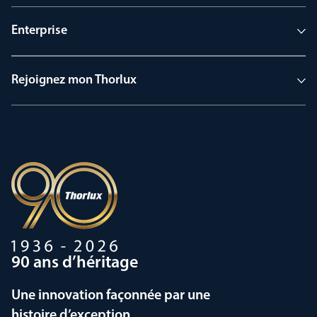
Enterprise
Rejoignez mon Thorlux
90 ans d’héritage
Une innovation façonnée par une
histoire d’exception