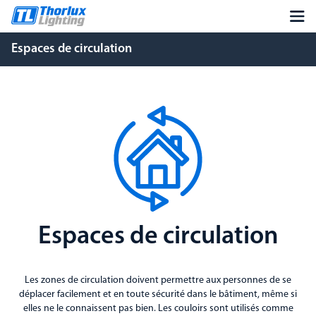
Espaces de circulation
Espaces de circulation
Les zones de circulation doivent permettre aux personnes de se
déplacer facilement et en toute sécurité dans le bâtiment, même si
elles ne le connaissent pas bien. Les couloirs sont utilisés comme