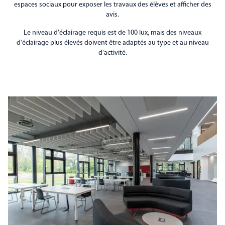
espaces sociaux pour exposer les travaux des élèves et afficher des
avis.
Le niveau d'éclairage requis est de 100 lux, mais des niveaux
d'éclairage plus élevés doivent être adaptés au type et au niveau
d'activité.